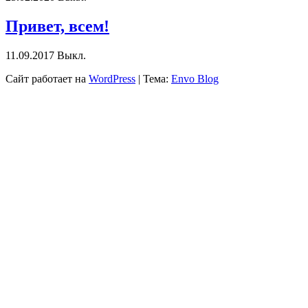
Привет, всем!
11.09.2017
Выкл.
Сайт работает на
WordPress
|
Тема:
Envo Blog