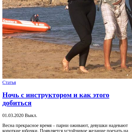
Статья
Ночь с инструктором и как этого
добиться
01.03.2020
Выкл.
Весна прекрасное время – парни оживают, девушки надевают
короткие юбочки. Появляется устойчивое желание поехать на