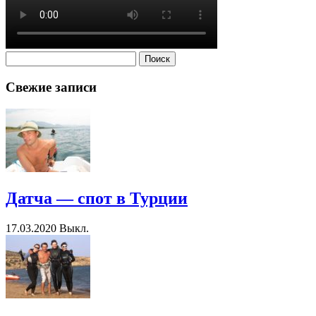
Найти:
Свежие записи
Датча — спот в Турции
17.03.2020
Выкл.