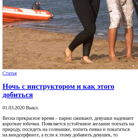
Статья
Ночь с инструктором и как этого
добиться
01.03.2020
Выкл.
Весна прекрасное время – парни оживают, девушки надевают
короткие юбочки. Появляется устойчивое желание поехать на
природу, посидеть на солнышке, попить пивка и покататься
на виндсерфинге, а если к этому добавить девушек, то