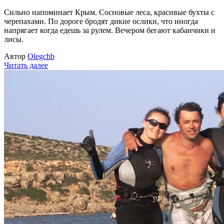
Сильно напоминает Крым. Сосновые леса, красивые бухты с
черепахами. По дороге бродят дикие ослики, что иногда
напрягает когда едешь за рулем. Вечером бегают кабанчики и
лисы.
Автор
Olegchb
Читать далее