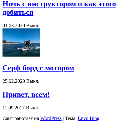
Ночь с инструктором и как этого
добиться
01.03.2020
Выкл.
Серф борд с мотором
25.02.2020
Выкл.
Привет, всем!
11.09.2017
Выкл.
Сайт работает на
WordPress
|
Тема:
Envo Blog