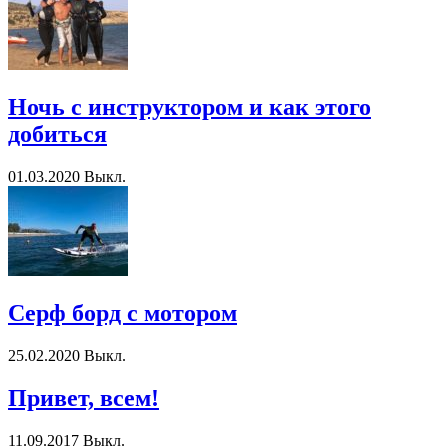
Ночь с инструктором и как этого
добиться
01.03.2020
Выкл.
Серф борд с мотором
25.02.2020
Выкл.
Привет, всем!
11.09.2017
Выкл.