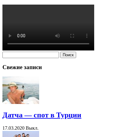
Найти:
Свежие записи
Датча — спот в Турции
17.03.2020
Выкл.