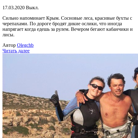
17.03.2020
Выкл.
Сильно напоминает Крым. Сосновые леса, красивые бухты с
черепахами. По дороге бродят дикие ослики, что иногда
напрягает когда едешь за рулем. Вечером бегают кабанчики и
лисы.
Автор
Olegchb
Читать далее