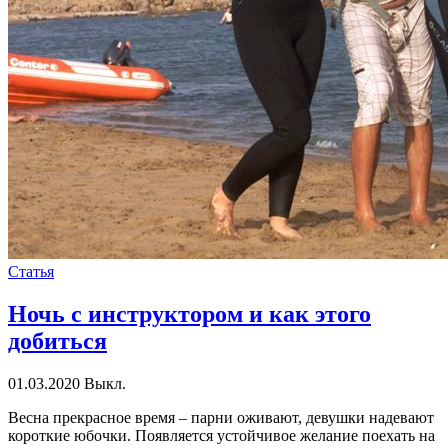
Статья
Ночь с инструктором и как этого
добиться
01.03.2020
Выкл.
Весна прекрасное время – парни оживают, девушки надевают
короткие юбочки. Появляется устойчивое желание поехать на