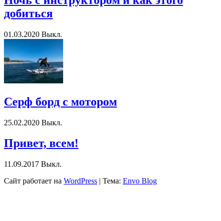
добиться
01.03.2020
Выкл.
Серф борд с мотором
25.02.2020
Выкл.
Привет, всем!
11.09.2017
Выкл.
Сайт работает на
WordPress
|
Тема:
Envo Blog